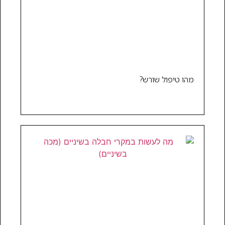
מהו טיפול שורש?