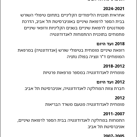
2024-2021
אחראית תוכנית הלימודים הקליניים בתחום טיפולי השורש
בבית הספר לרפואת שיניים באוניברסיטת תל אביב, הדרכת
סטודנטים לרפואת שיניים בשנים הקליניות ורופאי שיניים
מתמחים בתוכנית ההתמחות לאנדודונטיה
2018 ועד היום
רופאת שיניים מומחית בטיפולי שורש (אנדודונטיה) במרפאת
המומחים ד"ר ונציה בפולג נתניה
2018-2012
מומחית לאנדודונטיה במספר מרפאות פרטיות
2012 ועד היום
חברת צוות המחלקה לאנדודונטיה, אוניברסיטת תל אביב
2012
מומחית לאנדודונטיה מטעם משרד הבריאות
2011-2007
התמחות במחלקה לאנדודונטיה בבית הספר לרפואת שיניים,
אוניברסיטת תל אביב
2007-2005