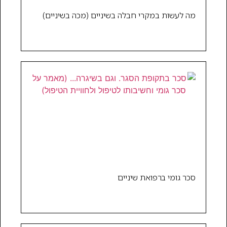
מה לעשות במקרי חבלה בשיניים (מכה בשיניים)
סכר גומי ברפואת שיניים