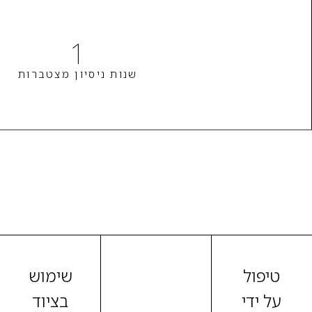
1
שנות ניסיון מצטברות
טיפול
שימוש
על ידי
בציוד