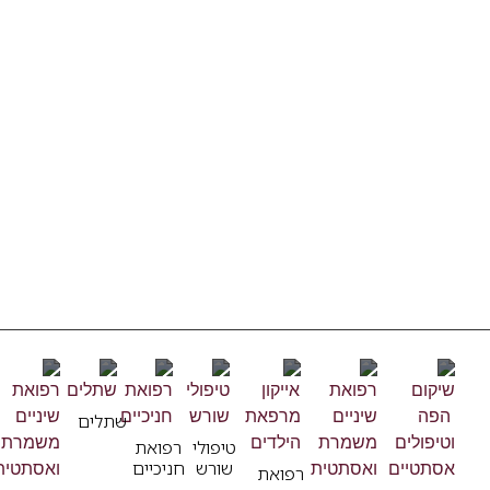
שתלים
טיפולי
רפואת
שורש
חניכיים
רפואת