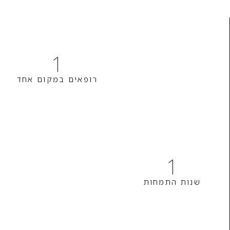
1
רופאים במקום אחד
1
שנות התמחות