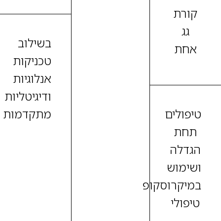
קורת
גג
בשילוב
אחת
טכניקות
אנלוגיות
ודיגיטליות
טיפולים
מתקדמות
תחת
הגדלה
ושימוש
במיקרוסקופ
טיפולי