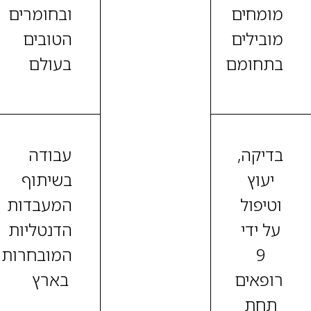
מומחים
ובחומרים
מובילים
הטובים
בתחומם
בעולם
בדיקה,
עבודה
יעוץ
בשיתוף
וטיפול
המעבדות
על ידי
הדנטליות
9
המובחרות
רופאים
בארץ
תחת