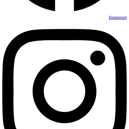
Instagram