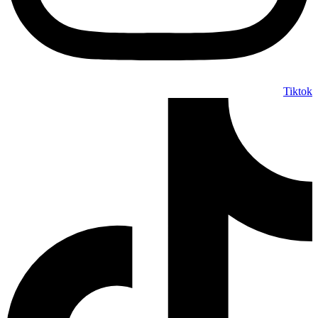
Tiktok