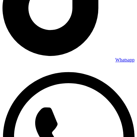
Whatsapp