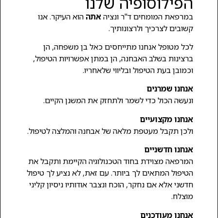
הפילוסופיה שלנו
במרפאת המומחים ד"ר ונציה
אתה
הוא העיקר. אנו
קשובים לצרכיך ולרצונותיך.
לכל מטופל אנחנו מתייחסים כאל בן משפחה, הן
ברצינות בשלב האבחנה, הן במתן אפשרויות הטיפול,
וכמובן בעת הטיפול ובליווי שלאחריו.
אנחנו שמרנים
ונעשה הכול כדי לשמר ולתחזק את המשנן הקיים.
אנחנו מקצועיים
ולכן תקבל מעטפת מלאה של אבחנה והמלצה לטיפול.
אנחנו חדשניים
המרפאה מצוידת בחוד הטכנולוגיה הקיימת ותקבל את
הטיפול המתאים לך ביותר. עם זאת, לא נציע לך טיפול
חדשני אלא אם נחקר, הוכח ונצבר אודותיו ניסיון קליני
מוצלח.
אנחנו מעודכנים